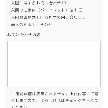
入園に関するお問い合わせ
入園のご案内（パンフレット）請求
入園願書請求
園見学の問い合わせ
転入の相談
その他
お問い合わせ内容
確認画面は表示されません。上記内容にて送
信しますので、よろしければチェックを入れて
ください。