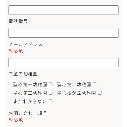
電話番号
メールアドレス
※必須
希望の幼稚園
聖心第一幼稚園
聖心第二幼稚園
聖心第三幼稚園
聖心桜が丘幼稚園
まだわからない
お問い合わせ項目
※必須