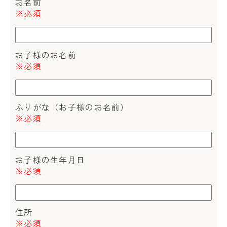
お名前
※必須
お子様のお名前
※必須
ふりがな（お子様のお名前）
※必須
お子様の生年月日
※必須
住所
※必須