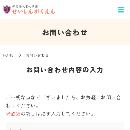
お問い合わせ
HOME
お問い合わせ
お問い合わせ内容の入力
ご不明な点などございましたら、お気軽にお問い合
わせください。
※必須
の項目は必ず入力してください。