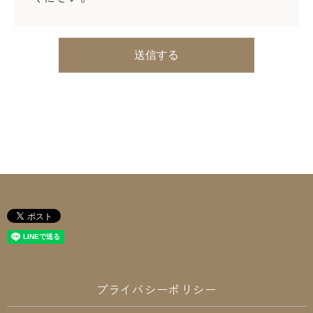
プライバシーポリシー