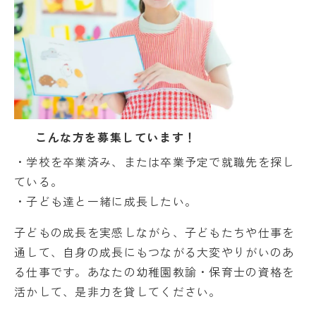
こんな方を募集しています！
・学校を卒業済み、または卒業予定で就職先を探し
ている。
・子ども達と一緒に成長したい。
子どもの成長を実感しながら、子どもたちや仕事を
通して、自身の成長にもつながる大変やりがいのあ
る仕事です。あなたの幼稚園教諭・保育士の資格を
活かして、是非力を貸してください。