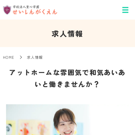
求人情報
HOME
求人情報
アットホームな雰囲気で和気あいあ
いと働きませんか？