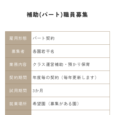
補助(パート)職員募集
雇用形態
パート契約
募集者
各園若干名
業務内容
クラス運営補助・預かり保育
契約期間
年度毎の契約（毎年更新します）
試用期間
3か月
就業場所
希望園（募集がある園）