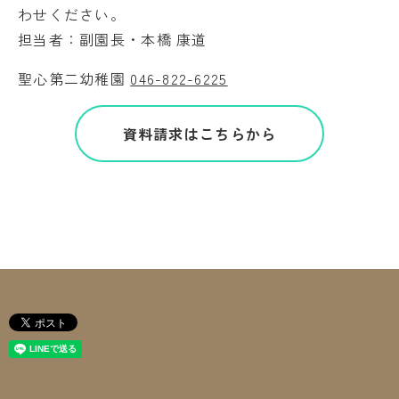
わせください。
担当者：副園長・本橋 康道
聖心第二幼稚園
046-822-6225
資料請求はこちらから